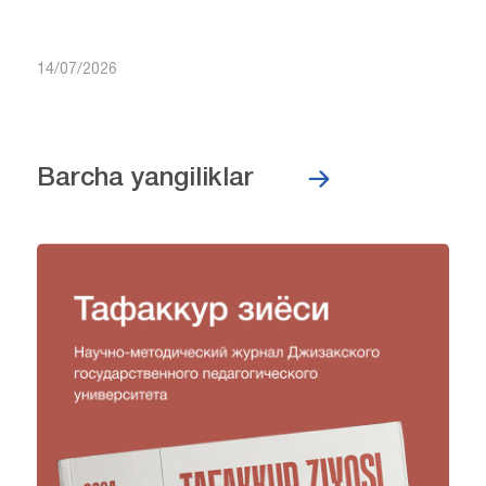
14/07/2026
Barcha yangiliklar