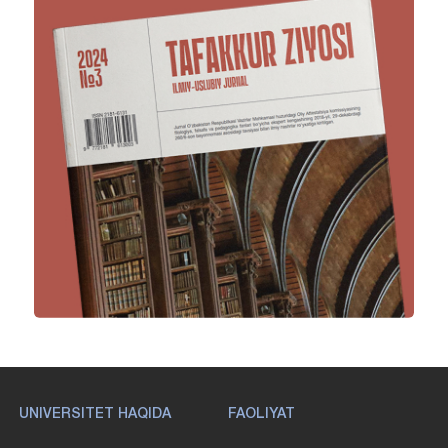
UNIVERSITET HAQIDA
FAOLIYAT