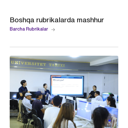
Boshqa rubrikalarda mashhur
Barcha Rubrikalar