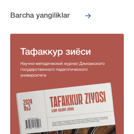
Barcha yangiliklar