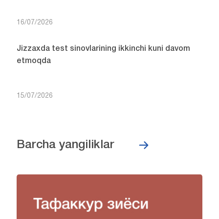
16/07/2026
Jizzaxda test sinovlarining ikkinchi kuni davom
etmoqda
15/07/2026
Barcha yangiliklar