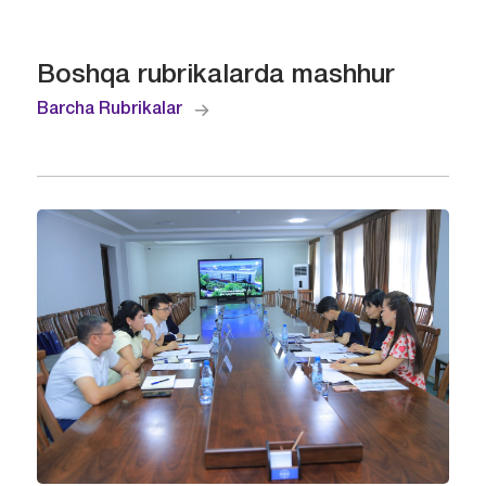
Boshqa rubrikalarda mashhur
Barcha Rubrikalar