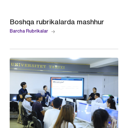
Boshqa rubrikalarda mashhur
Barcha Rubrikalar