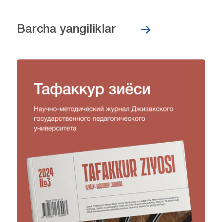
Barcha yangiliklar