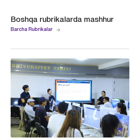
Boshqa rubrikalarda mashhur
Barcha Rubrikalar