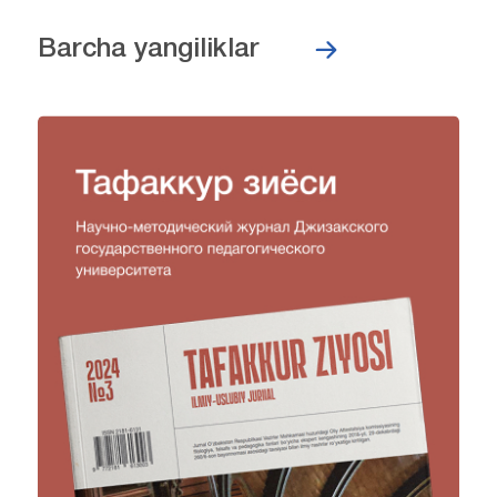
Barcha yangiliklar