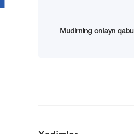
Mudirning onlayn qabu