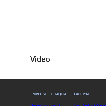
Video
UNIVERSITET HAQIDA
FAOLIYAT