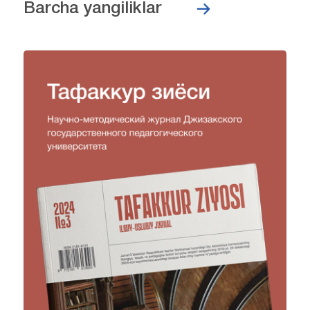
Barcha yangiliklar