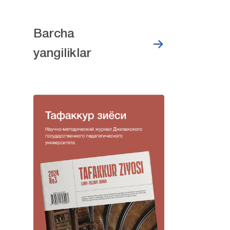
Barcha
yangiliklar