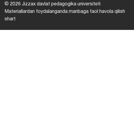
© 2026 Jizzax davlat pedagogika universiteti
Materiallardan foydalanganda manbaga faol havola qilish
shart