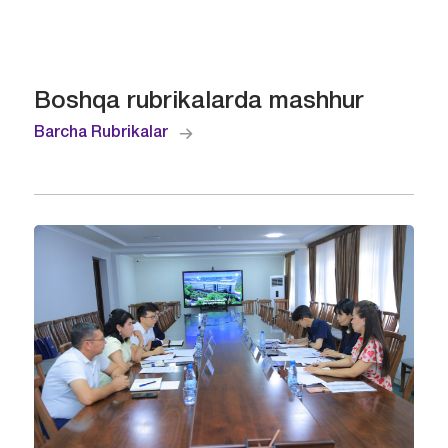
Boshqa rubrikalarda mashhur
Barcha Rubrikalar