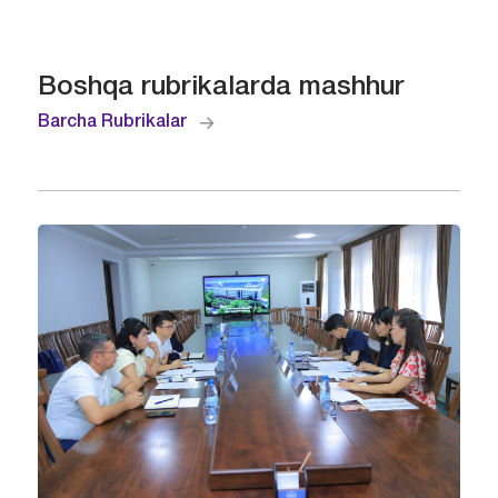
Boshqa rubrikalarda mashhur
Barcha Rubrikalar