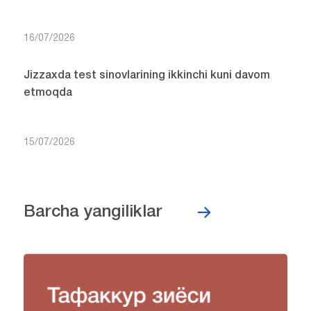
16/07/2026
Jizzaxda test sinovlarining ikkinchi kuni davom
etmoqda
15/07/2026
Barcha yangiliklar