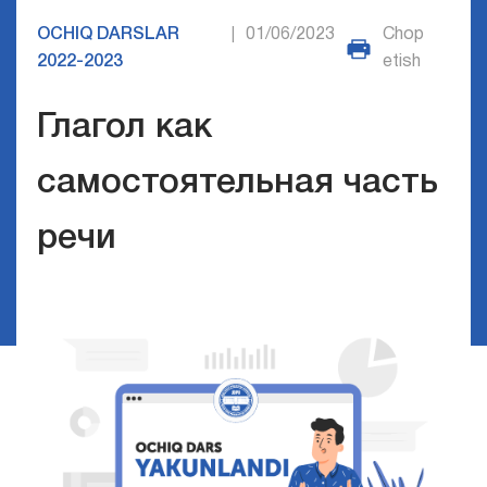
OCHIQ DARSLAR
01/06/2023
Chop
|
2022-2023
etish
Глагол как
самостоятельная часть
речи