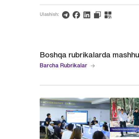
Ulashish:
Boshqa rubrikalarda mashhu
Barcha Rubrikalar