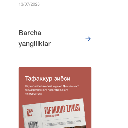
13/07/2026
Barcha
yangiliklar