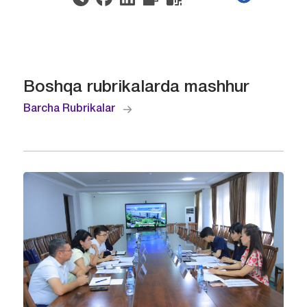
Boshqa rubrikalarda mashhur
Barcha Rubrikalar