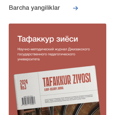
Barcha yangiliklar