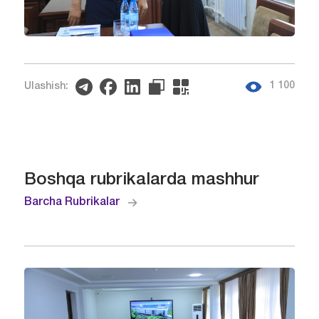
1 100
Ulashish:
Boshqa rubrikalarda mashhur
Barcha Rubrikalar