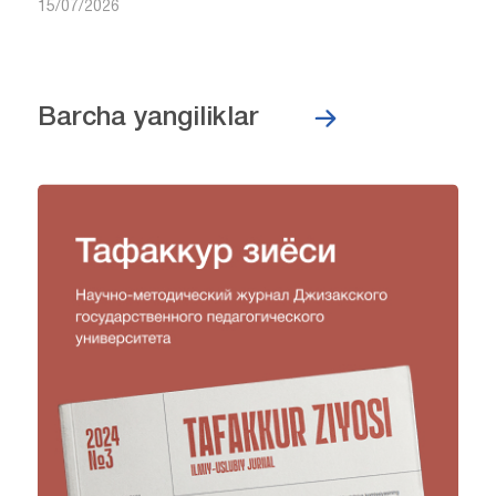
15/07/2026
Barcha yangiliklar