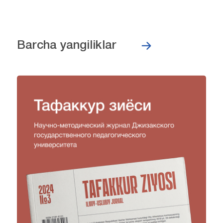
Barcha yangiliklar