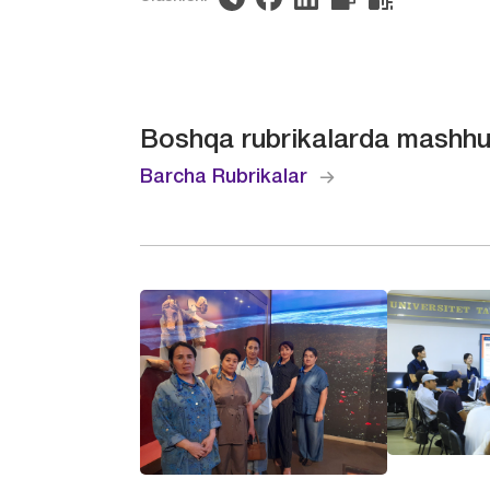
Boshqa rubrikalarda mashhu
Barcha Rubrikalar