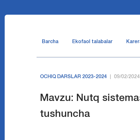
Barcha
Ekofaol talabalar
Karer
OCHIQ DARSLAR 2023-2024
09/02/2024
|
Mavzu: Nutq sistema
tushuncha