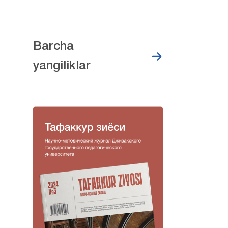
Barcha
yangiliklar