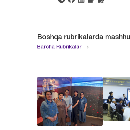
Boshqa rubrikalarda mashhu
Barcha Rubrikalar