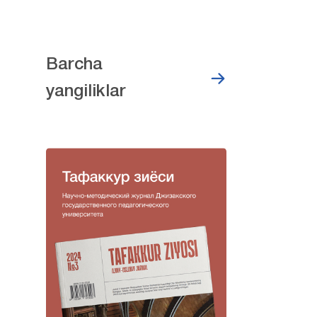
Barcha
yangiliklar