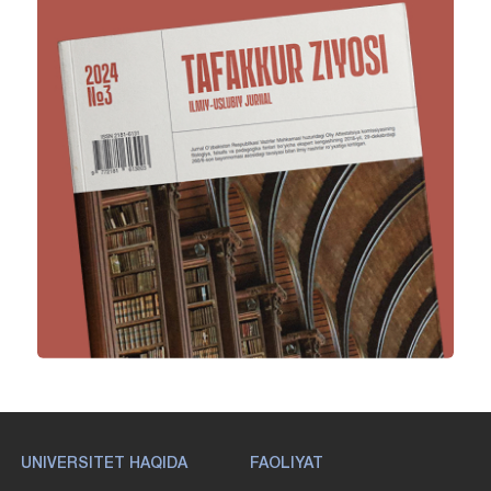
UNIVERSITET HAQIDA
FAOLIYAT