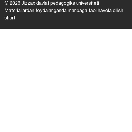
© 2026 Jizzax davlat pedagogika universiteti
Materiallardan foydalanganda manbaga faol havola qilish
shart