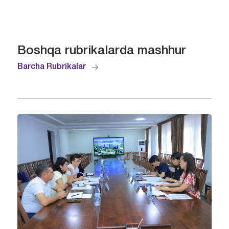
Boshqa rubrikalarda mashhur
Barcha Rubrikalar