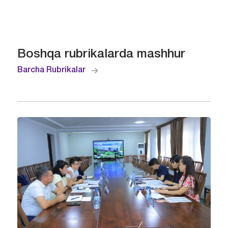
Boshqa rubrikalarda mashhur
Barcha Rubrikalar