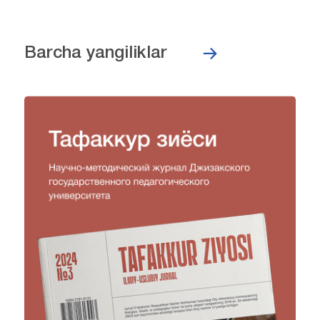
Barcha yangiliklar