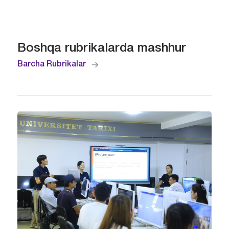
Boshqa rubrikalarda mashhur
Barcha Rubrikalar