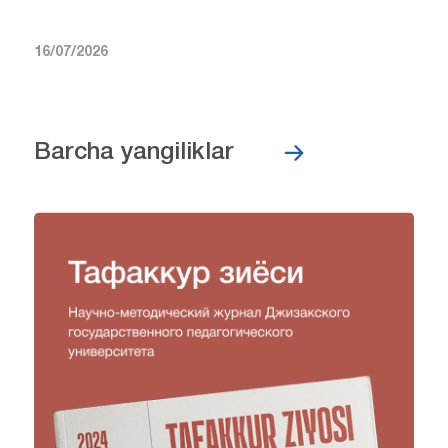
16/07/2026
Barcha yangiliklar