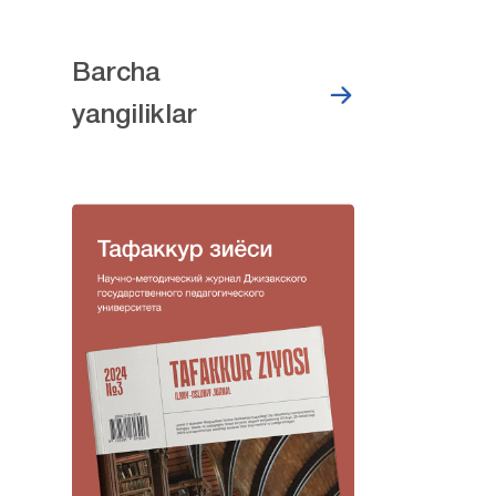
Barcha
yangiliklar