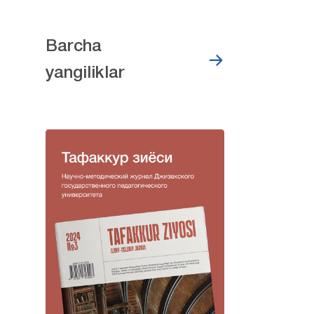
Barcha
yangiliklar