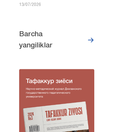
13/07/2026
Barcha
yangiliklar