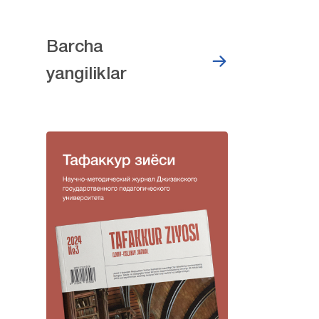
Barcha
yangiliklar