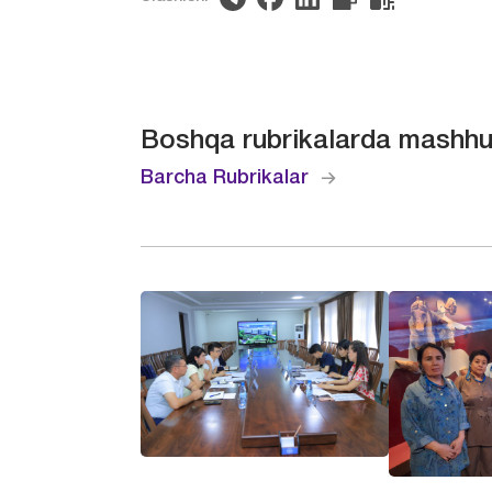
Boshqa rubrikalarda mashhu
Barcha Rubrikalar