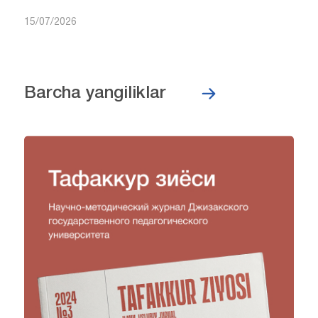
15/07/2026
Barcha yangiliklar