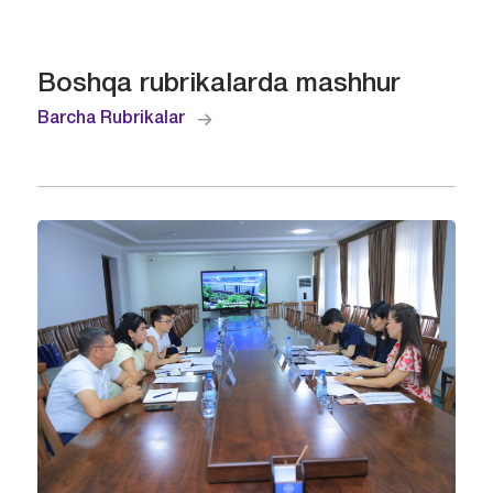
Boshqa rubrikalarda mashhur
Barcha Rubrikalar