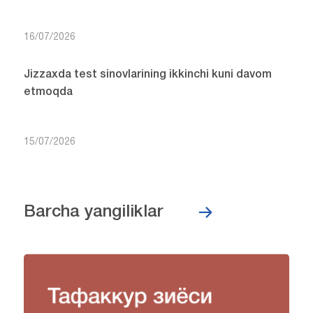
16/07/2026
Jizzaxda test sinovlarining ikkinchi kuni davom
etmoqda
15/07/2026
Barcha yangiliklar