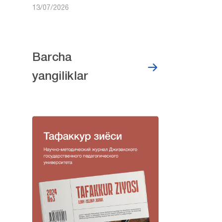
13/07/2026
Barcha
yangiliklar