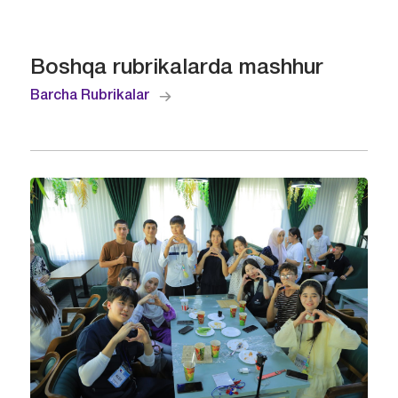
Boshqa rubrikalarda mashhur
Barcha Rubrikalar