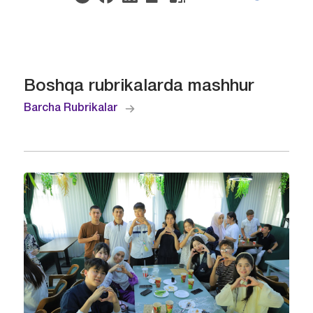
Boshqa rubrikalarda mashhur
Barcha Rubrikalar