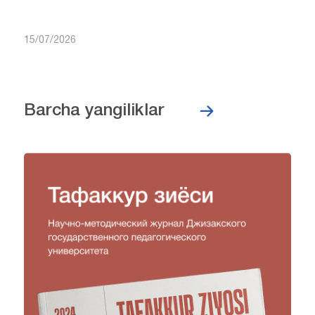
15/07/2026
Barcha yangiliklar