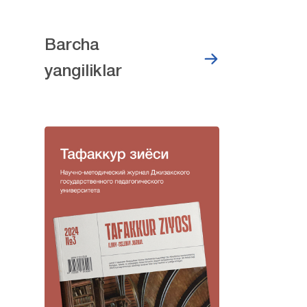
Barcha
yangiliklar