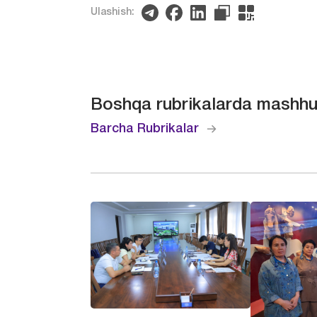
Ulashish:
Boshqa rubrikalarda mashhu
Barcha Rubrikalar