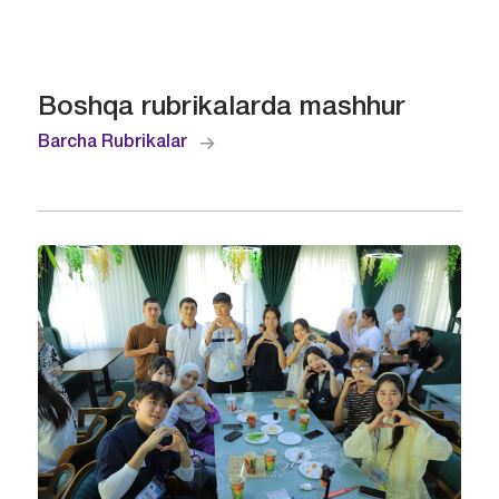
Boshqa rubrikalarda mashhur
Barcha Rubrikalar