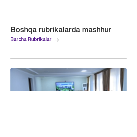
Boshqa rubrikalarda mashhur
Barcha Rubrikalar