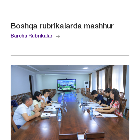
Boshqa rubrikalarda mashhur
Barcha Rubrikalar