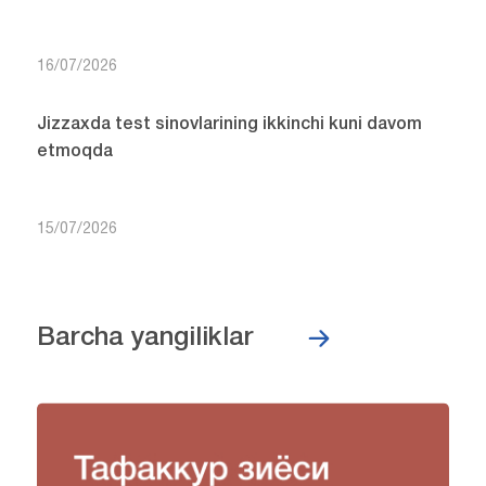
16/07/2026
Jizzaxda test sinovlarining ikkinchi kuni davom
etmoqda
15/07/2026
Barcha yangiliklar