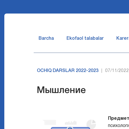
Barcha
Ekofaol talabalar
Karer
OCHIQ DARSLAR 2022-2023
07/11/2022
|
Мышление
Предмет
психолог