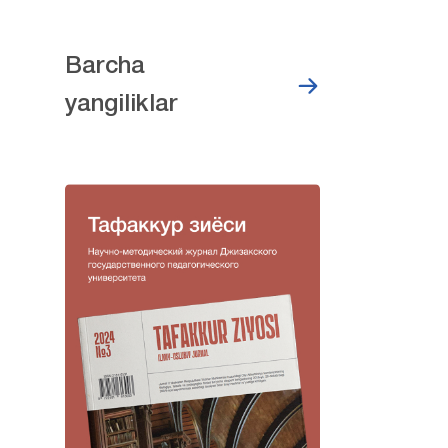
Barcha
yangiliklar