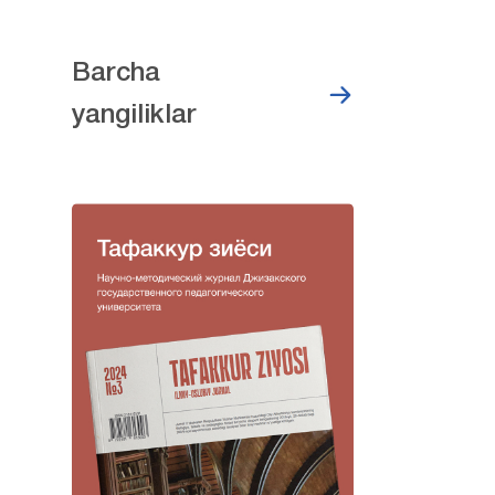
Barcha
yangiliklar