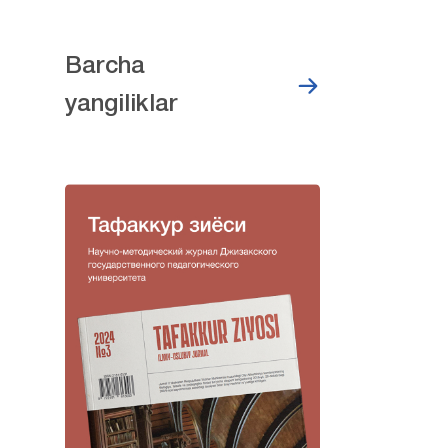
Barcha
yangiliklar