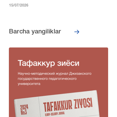
15/07/2026
Barcha yangiliklar