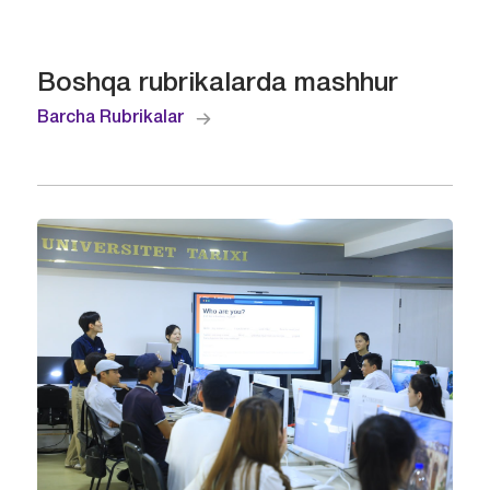
Boshqa rubrikalarda mashhur
Barcha Rubrikalar