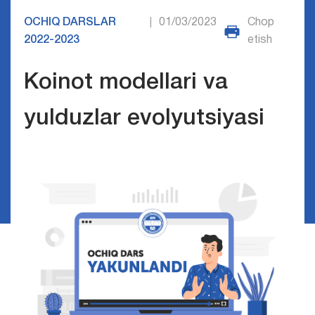
OCHIQ DARSLAR
01/03/2023
Chop
|
2022-2023
etish
Koinot modellari va
yulduzlar evolyutsiyasi