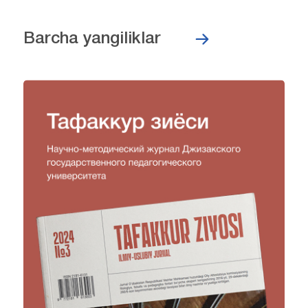
Barcha yangiliklar