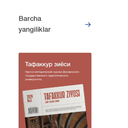
Barcha
yangiliklar