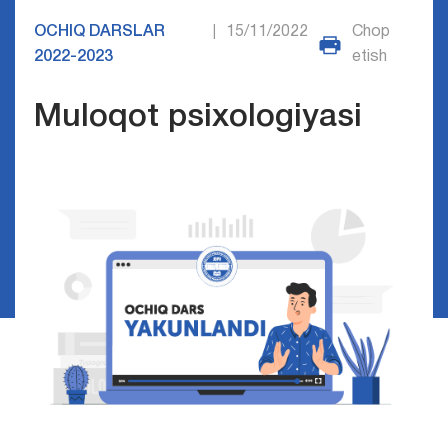
OCHIQ DARSLAR
15/11/2022
Chop
|
2022-2023
etish
Muloqot psixologiyasi