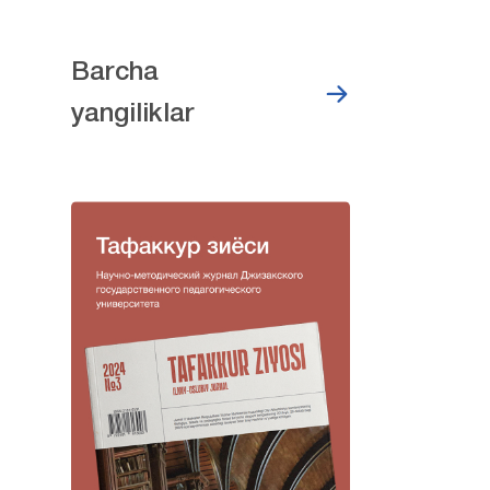
Barcha
yangiliklar