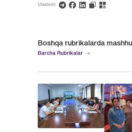
Ulashish:
Boshqa rubrikalarda mashhu
Barcha Rubrikalar