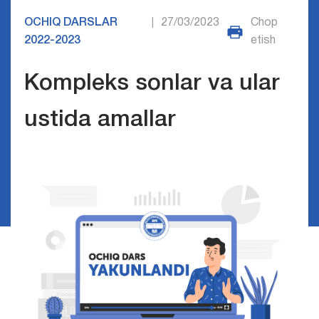
OCHIQ DARSLAR
27/03/2023
Chop
|
2022-2023
etish
Kompleks sonlar va ular
ustida amallar