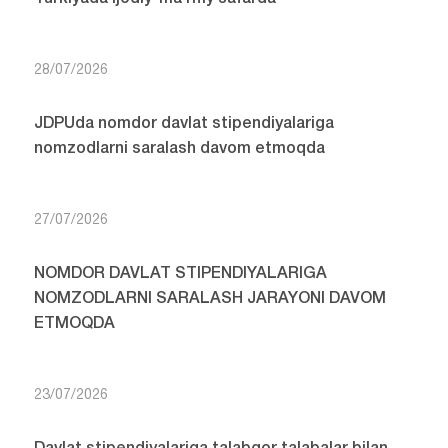
28/07/2026
JDPUda nomdor davlat stipendiyalariga
nomzodlarni saralash davom etmoqda
27/07/2026
NOMDOR DAVLAT STIPENDIYALARIGA
NOMZODLARNI SARALASH JARAYONI DAVOM
ETMOQDA
23/07/2026