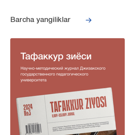
Barcha yangiliklar