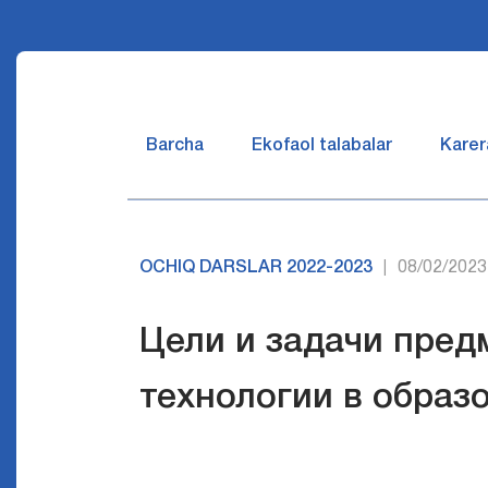
Barcha
Ekofaol talabalar
Karer
OCHIQ DARSLAR 2022-2023
08/02/2023
|
Цели и задачи пре
технологии в образ