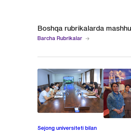
Boshqa rubrikalarda mashhu
Barcha Rubrikalar
Sejong universiteti bilan