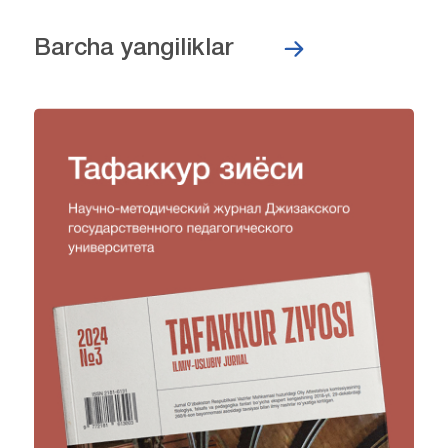
Barcha yangiliklar